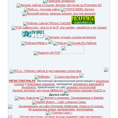
РЕГИСТРАТУРА.РУ
: бесплатная автоматическая регистрация в
каталогах
ссылок
и
поисковых машинах
, проведение
рекламных кампаний в
Интернете
, привлечение на сайт
целевых посетителей
.
Каталог интернет ресурсов AllWeb.Ru
Друзья сайта: